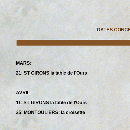
DATES CONCE
MARS:
21: ST GIRONS la table de l'Ours
AVRIL:
11: ST GIRONS la table de l'Ours
25: MONTOULIERS: la croisette