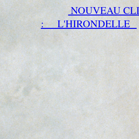
NOUVEAU CLI
: L'HIRONDELLE